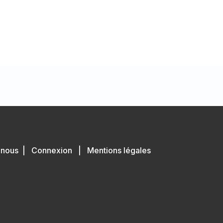
-nous
|
Connexion
|
Mentions légales