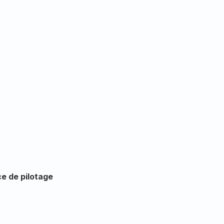
e de pilotage