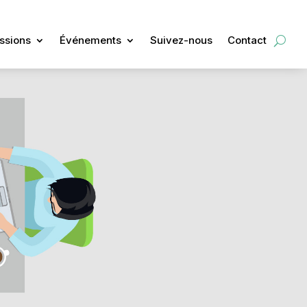
ssions
Événements
Suivez-nous
Contact