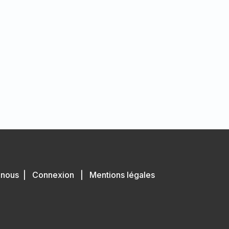
-nous
|
Connexion
|
Mentions légales