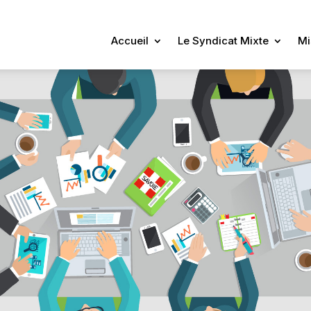
Accueil
Le Syndicat Mixte
Mi