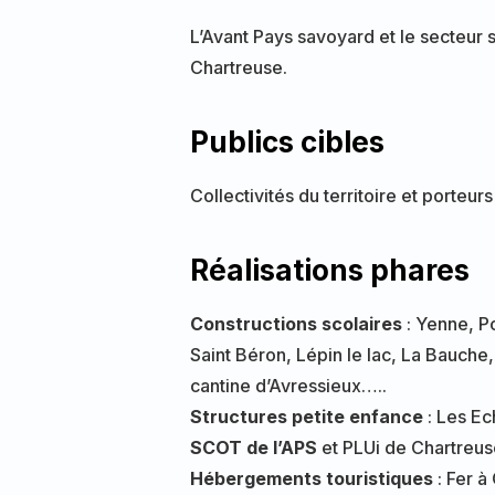
L’Avant Pays savoyard et le secteu
Chartreuse.
Publics cibles
Collectivités du territoire et porteurs
Réalisations phares
Constructions scolaires
: Yenne, P
Saint Béron, Lépin le lac, La Bauche,
cantine d’Avressieux…..
Structures petite enfance
: Les E
SCOT de l’APS
et PLUi de Chartreus
Hébergements touristiques
: Fer à