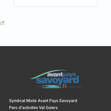
Syndicat Mixte Avant Pays Savoyard
Parc d'activités Val Guiers