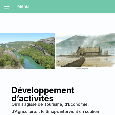
Menu
Développement
d’activités
Qu’il s’agisse de Tourisme, d’Economie,
d’Agriculture… le Smaps intervient en soutien