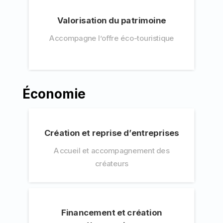
Valorisation du patrimoine
Accompagne l’offre éco-touristique
Économie
Création et reprise d’entreprises
Accueil et accompagnement des
créateurs
Financement et création