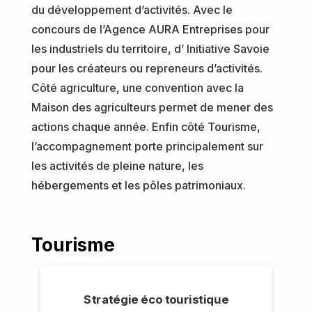
du développement d’activités. Avec le
concours de l’Agence AURA Entreprises pour
les industriels du territoire, d’ Initiative Savoie
pour les créateurs ou repreneurs d’activités.
Côté agriculture, une convention avec la
Maison des agriculteurs permet de mener des
actions chaque année. Enfin côté Tourisme,
l’accompagnement porte principalement sur
les activités de pleine nature, les
hébergements et les pôles patrimoniaux.
Tourisme
Stratégie éco touristique