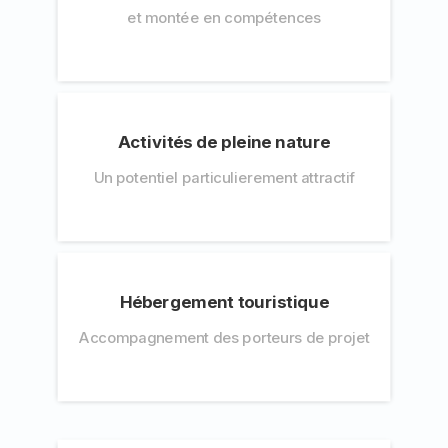
et montée en compétences
Activités de pleine nature
Un potentiel particulierement attractif
Hébergement touristique
Accompagnement des porteurs de projet