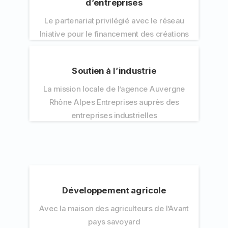
d’entreprises
Le partenariat privilégié avec le réseau
Iniative pour le financement des créations
Soutien à l’industrie
La mission locale de l’agence Auvergne
Rhône Alpes Entreprises auprès des
entreprises industrielles
Développement agricole
Avec la maison des agriculteurs de l’Avant
pays savoyard