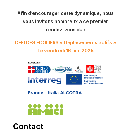
Afin d’encourager cette dynamique, nous
vous invitons nombreux à ce premier
rendez-vous du :
DÉFI DES ÉCOLIERS « Déplacements actifs »
Le vendredi 16 mai 2025
Contact