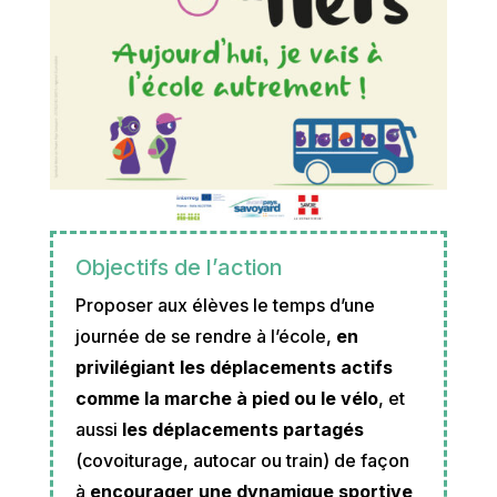
Objectifs de l’action
Proposer aux élèves le temps d’une
journée de se rendre à l’école,
en
privilégiant les déplacements actifs
comme la marche à pied ou le vélo
, et
aussi
les déplacements partagés
(covoiturage, autocar ou train) de façon
à
encourager une dynamique sportive