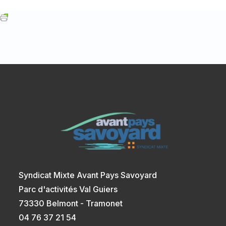
Syndicat Mixte Avant Pays Savoyard
Parc d'activités Val Guiers
73330 Belmont - Tramonet
04 76 37 21 54