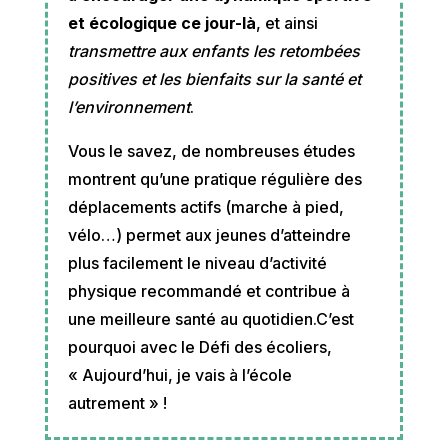
et écologique ce jour-là
, et ainsi
transmettre aux enfants les retombées
positives et les bienfaits sur la santé et
l’environnement
.
Vous le savez, de nombreuses études
montrent qu’une pratique régulière des
déplacements actifs (marche à pied,
vélo…) permet aux jeunes d’atteindre
plus facilement le niveau d’activité
physique recommandé et contribue à
une meilleure santé au quotidien.C’est
pourquoi avec le Défi des écoliers,
« Aujourd’hui, je vais à l’école
autrement » !