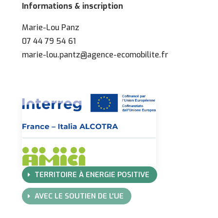
Informations & inscription
Marie-Lou Panz
07 44 79 54 61
marie-lou.pantz@agence-ecomobilite.fr
TERRITOIRE À ENERGIE POSITIVE
AVEC LE SOUTIEN DE L'UE