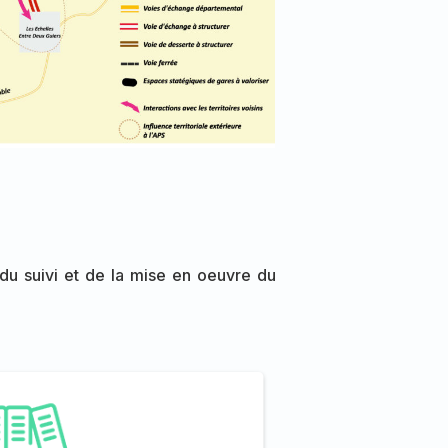
 du suivi et de la mise en oeuvre du