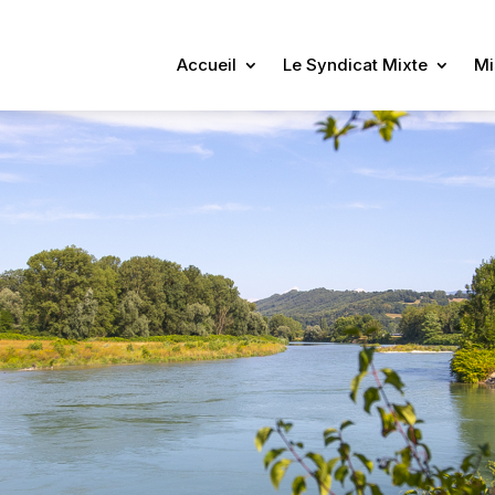
Accueil
Le Syndicat Mixte
Mi