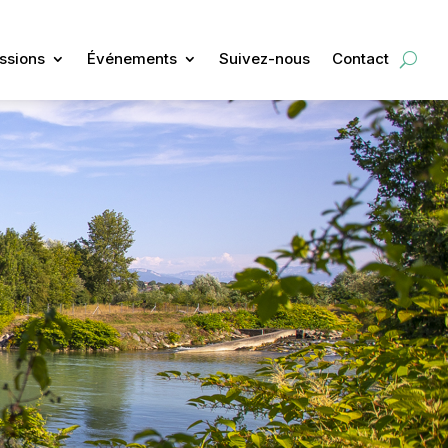
ssions
Événements
Suivez-nous
Contact