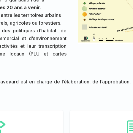
es 20 ans à venir
.
entre les territoires urbains
els, agricoles ou forestiers.
des politiques d’habitat, de
mmercial et d’environnement
ctivités et leur transcription
sme locaux (PLU et cartes
avoyard est en charge de l’élaboration, de l’approbation,