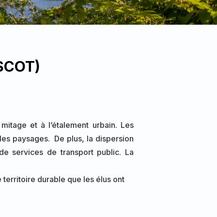
(SCOT)
 mitage et à l’étalement urbain.
Les
t les paysages.
De plus, la dispersion
de services de transport public. La
territoire durable que les élus ont