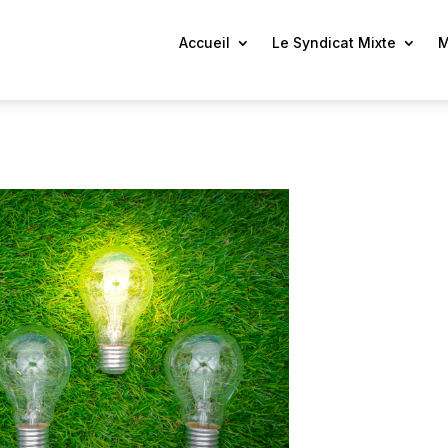
Accueil
Le Syndicat Mixte
M