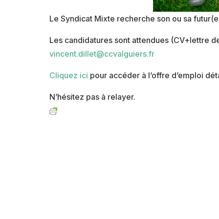
Le Syndicat Mixte recherche son ou sa futur(
Les candidatures sont attendues (CV+lettre d
vincent.dillet@ccvalguiers.fr
Cliquez ici
pour accéder à l’offre d’emploi déta
N’hésitez pas à relayer.