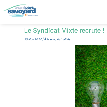
Le Syndicat Mixte recrute !
25 Nov 2024
|
À la une
,
Actualités