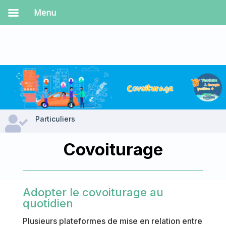
Menu

Particuliers
Covoiturage
Adopter le covoiturage au
quotidien
Plusieurs plateformes de mise en relation entre