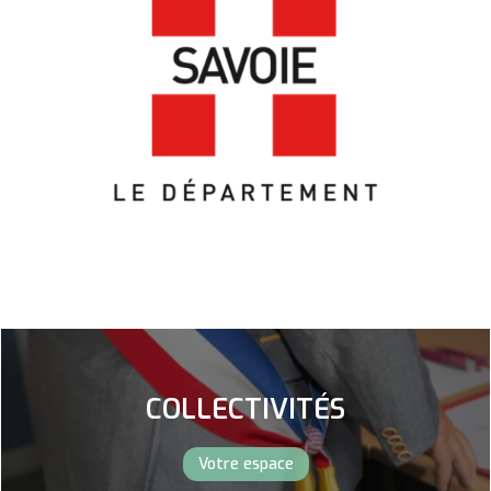
COLLECTIVITÉS
Votre espace