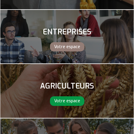
ENTREPRISES
Votre espace
AGRICULTEURS
Votre espace