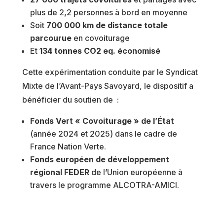
plus de 2,2 personnes à bord en moyenne
Soit
700 000 km de distance totale
parcourue
en covoiturage
Et
134 tonnes CO2 eq. économisé
Cette expérimentation conduite par le Syndicat
Mixte de l’Avant-Pays Savoyard, le dispositif a
bénéficier du soutien de :
Fonds Vert « Covoiturage » de l’État
(année 2024 et 2025) dans le cadre de
France Nation Verte.
Fonds européen de développement
régional FEDER
de l’Union européenne à
travers le programme ALCOTRA-AMICI.