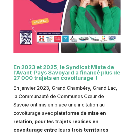
En 2023 et 2025, le Syndicat Mixte de
l’Avant-Pays Savoyard a financé plus de
27 000 trajets en covoiturage !
En janvier 2023, Grand Chambéry, Grand Lac,
la Communauté de Communes Cœur de
Savoie ont mis en place une incitation au
covoiturage avec platefor
me de mise en
relation, pour les trajets réalisés en
covoiturage entre leurs trois territoires