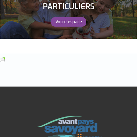
PARTICULIERS
Votre espace