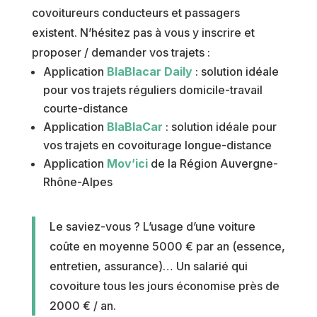
covoitureurs conducteurs et passagers
existent. N’hésitez pas à vous y inscrire et
proposer / demander vos trajets :
Application
BlaBlacar Daily
: solution idéale
pour vos trajets réguliers domicile-travail
courte-distance
Application
BlaBlaCar
: solution idéale pour
vos trajets en covoiturage longue-distance
Application
Mov’ici
de la Région Auvergne-
Rhône-Alpes
Le saviez-vous ? L’usage d’une voiture
coûte en moyenne 5000 € par an (essence,
entretien, assurance)… Un salarié qui
covoiture tous les jours économise près de
2000 € / an.