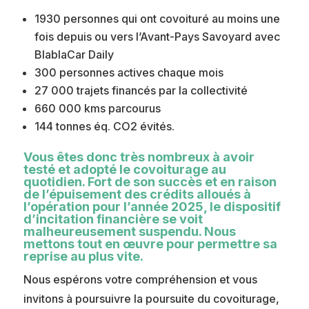
1930 personnes qui ont covoituré au moins une
fois depuis ou vers l’Avant-Pays Savoyard avec
BlablaCar Daily
300 personnes actives chaque mois
27 000 trajets financés par la collectivité
660 000 kms parcourus
144 tonnes éq. CO2 évités.
Vous êtes donc très nombreux à avoir
testé et adopté le covoiturage au
quotidien. Fort de son succès et en raison
de l’épuisement des crédits alloués à
l’opération pour l’année 2025, le dispositif
d’incitation financière se voit
malheureusement suspendu. Nous
mettons tout en œuvre pour permettre sa
reprise au plus vite.
Nous espérons votre compréhension et vous
invitons à poursuivre la poursuite du covoiturage,