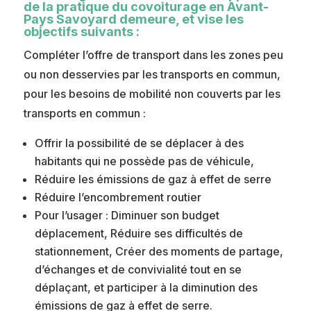
de la pratique du covoiturage en Avant-
Pays Savoyard demeure, et vise les
objectifs suivants :
Compléter l’offre de transport dans les zones peu
ou non desservies par les transports en commun,
pour les besoins de mobilité non couverts par les
transports en commun :
Offrir la possibilité de se déplacer à des
habitants qui ne possède pas de véhicule,
Réduire les émissions de gaz à effet de serre
Réduire l’encombrement routier
Pour l’usager : Diminuer son budget
déplacement, Réduire ses difficultés de
stationnement, Créer des moments de partage,
d’échanges et de convivialité tout en se
déplaçant, et participer à la diminution des
émissions de gaz à effet de serre.