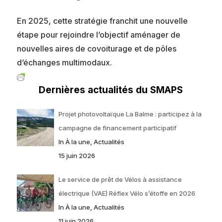
En 2025, cette stratégie franchit une nouvelle
étape pour rejoindre l’objectif aménager de
nouvelles aires de covoiturage et de pôles
d’échanges multimodaux.
Dernières actualités du SMAPS
Projet photovoltaïque La Balme : participez à la
campagne de financement participatif
In À la une, Actualités
15 juin 2026
Le service de prêt de Vélos à assistance
électrique (VAE) Réflex Vélo s’étoffe en 2026
In À la une, Actualités
11 juin 2026