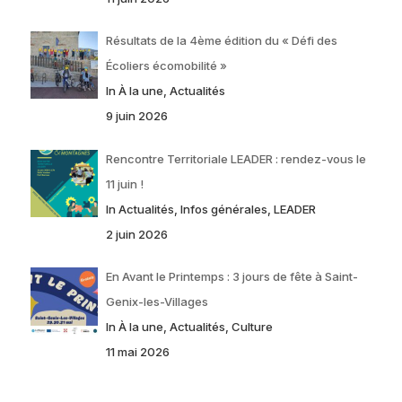
Résultats de la 4ème édition du « Défi des
Écoliers écomobilité »
In À la une, Actualités
9 juin 2026
Rencontre Territoriale LEADER : rendez-vous le
11 juin !
In Actualités, Infos générales, LEADER
2 juin 2026
En Avant le Printemps : 3 jours de fête à Saint-
Genix-les-Villages
In À la une, Actualités, Culture
11 mai 2026