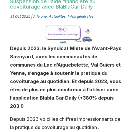
Suspension de l’aide financière au
covoiturage avec BlaBlaCar Daily
31 Oct 2025
|
À la une
,
Actualités
,
Infos générales
Depuis 2023, le Syndicat Mixte de l’Avant-Pays
Savoyard, avec les communautés de
communes du Lac d’Aiguebelette, Val Guiers et
Yenne, s’engage à soutenir la pratique du
covoiturage au quotidien. Et depuis 2023, vous
êtes de plus en plus nombreux à l’utiliser avec
l’application Blabla Car Daily (+380% depuis
203 !)
Depuis 2023 voici les chiffres impressionnants de
la pratique du covoiturage au quotidien :