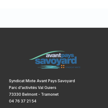
Syndicat Mixte Avant Pays Savoyard
Parc d'activités Val Guiers
73330 Belmont - Tramonet
04 76 37 21 54