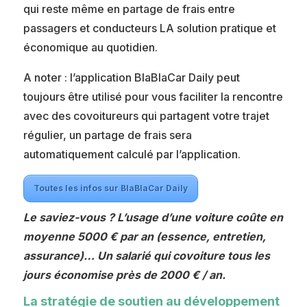
qui reste même en partage de frais entre
passagers et conducteurs LA solution pratique et
économique au quotidien.
A noter : l’application BlaBlaCar Daily peut
toujours être utilisé pour vous faciliter la rencontre
avec des covoitureurs qui partagent votre trajet
régulier, un partage de frais sera
automatiquement calculé par l’application.
Toutes les infos sur BlaBlaCar Daily
Le saviez-vous ? L’usage d’une voiture coûte en
moyenne 5000 € par an (essence, entretien,
assurance)… Un salarié qui covoiture tous les
jours économise près de 2000 € / an.
La stratégie de soutien au développement