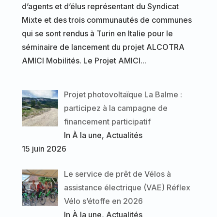
d’agents et d’élus représentant du Syndicat
Mixte et des trois communautés de communes
qui se sont rendus à Turin en Italie pour le
séminaire de lancement du projet ALCOTRA
AMICI Mobilités. Le Projet AMICI...
Projet photovoltaïque La Balme :
participez à la campagne de
financement participatif
In À la une, Actualités
15 juin 2026
Le service de prêt de Vélos à
assistance électrique (VAE) Réflex
Vélo s’étoffe en 2026
In À la une, Actualités