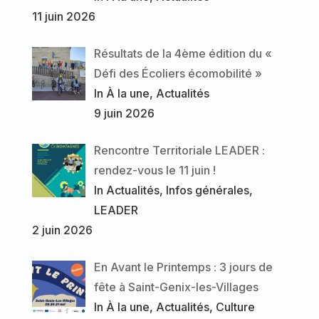
11 juin 2026
Résultats de la 4ème édition du «
Défi des Écoliers écomobilité »
In À la une, Actualités
9 juin 2026
Rencontre Territoriale LEADER :
rendez-vous le 11 juin !
In Actualités, Infos générales,
LEADER
2 juin 2026
En Avant le Printemps : 3 jours de
fête à Saint-Genix-les-Villages
In À la une, Actualités, Culture