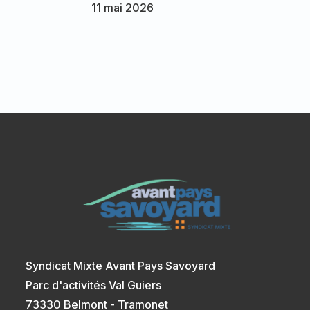
11 mai 2026
Syndicat Mixte Avant Pays Savoyard
Parc d'activités Val Guiers
73330 Belmont - Tramonet