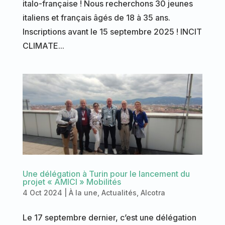
italo-française ! Nous recherchons 30 jeunes
italiens et français âgés de 18 à 35 ans.
Inscriptions avant le 15 septembre 2025 ! INCIT
CLIMATE...
Une délégation à Turin pour le lancement du
projet « AMICI » Mobilités
4 Oct 2024
|
À la une
,
Actualités
,
Alcotra
Le 17 septembre dernier, c’est une délégation